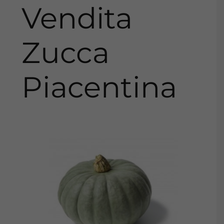
Vendita
Zucca
Piacentina