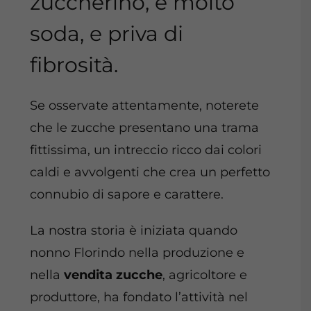
zuccherino, è molto
soda, e priva di
fibrosità.
Se osservate attentamente, noterete
che le
zucche
presentano una trama
fittissima, un intreccio ricco dai colori
caldi e avvolgenti che crea un perfetto
connubio di sapore e carattere.
La nostra storia è iniziata quando
nonno Florindo nella produzione e
nella
vendita zucche
, agricoltore e
produttore, ha fondato l’attività nel