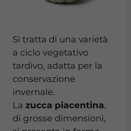
Si tratta di una varietà
a ciclo vegetativo
tardivo, adatta per la
conservazione
invernale.
La
zucca piacentina
,
di grosse dimensioni,