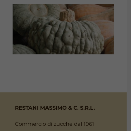
RESTANI MASSIMO & C. S.R.L.
Commercio di zucche dal 1961