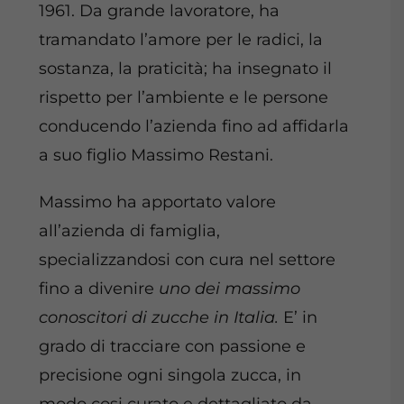
1961. Da grande lavoratore, ha
tramandato l’amore per le radici, la
sostanza, la praticità; ha insegnato il
rispetto per l’ambiente e le persone
conducendo l’azienda fino ad affidarla
a suo figlio Massimo Restani.
Massimo ha apportato valore
all’azienda di famiglia,
specializzandosi con cura nel settore
fino a divenire
uno dei massimo
conoscitori di zucche in Italia.
E’ in
grado di tracciare con passione e
precisione ogni singola zucca, in