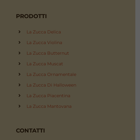
PRODOTTI
La Zucca Delica
La Zucca Violina
La Zucca Butternut
La Zucca Muscat
La Zucca Ornamentale
La Zucca Di Halloween
La Zucca Piacentina
La Zucca Mantovana
CONTATTI