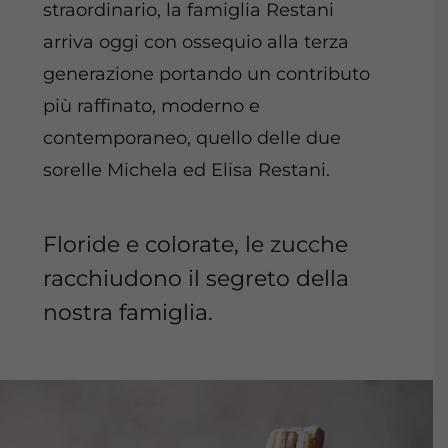
straordinario, la famiglia Restani
arriva oggi con ossequio alla terza
generazione portando un contributo
più raffinato, moderno e
contemporaneo, quello delle due
sorelle Michela ed Elisa Restani.
Floride e colorate, le zucche
racchiudono il segreto della
nostra famiglia.