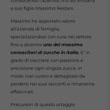
conducendo l’azienda fino ad affidarla
a suo figlio Massimo Restani.
Massimo ha apportato valore
all’azienda di famiglia,
specializzandosi con cura nel settore
fino a divenire
uno dei massimo
conoscitori di zucche in Italia.
E’ in
grado di tracciare con passione e
precisione ogni singola zucca, in
modo cosi curato e dettagliato da
perdersi nei suoi racconti e rimanerne
affascinati.
Precursori di questo ortaggio