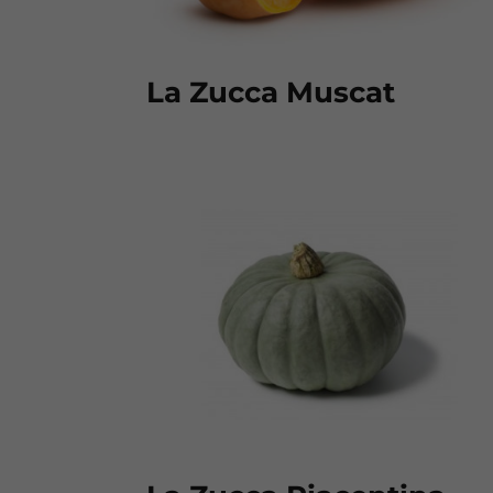
La Zucca Muscat