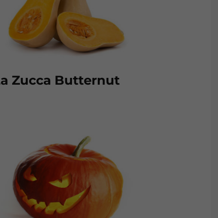
a Zucca Butternut