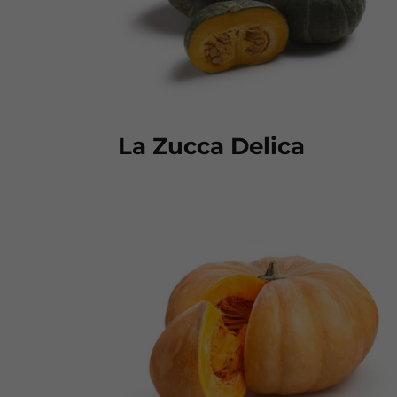
La Zucca Delica