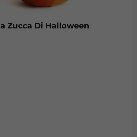
a Zucca Di Halloween