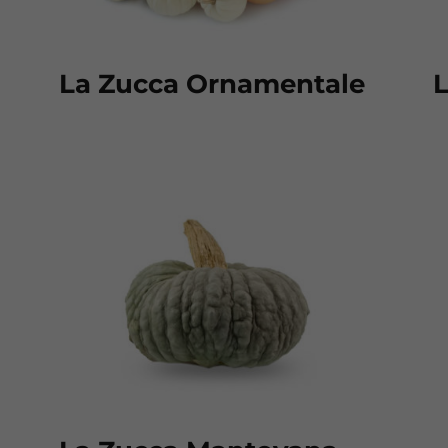
La Zucca Ornamentale
L